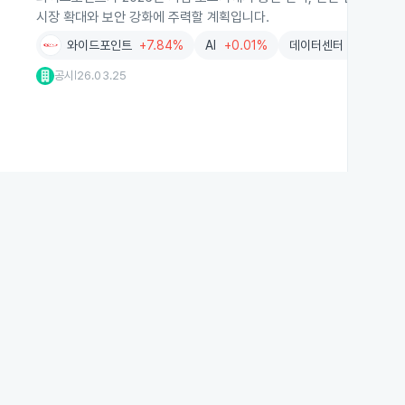
시장 확대와 보안 강화에 주력할 계획입니다.
와이드포인트
+7.84%
AI
+0.01%
데이터센터
-1.94%
공시
26.03.25
|