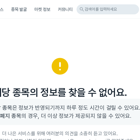
search
스
종목 발굴
마켓 정보
커뮤니티
검색어를 입력하세요
error
당 종목의 정보를 찾을 수 없어요.
 종목
 폐지 종목
의 경우, 더 이상 정보가 제공되지 않을 수 있어요.
더 나은 서비스를 위해 여러분의 의견을 소중히 듣고 있어요.
