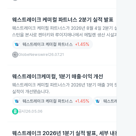
웨스트레이크 케미컬 파트너스 2분기 실적 발표
웨스트레이크 케미컬 파트너스가 2026년 8월 4일 2분기 실적을 발표
스턴을 본사로 켄터키와 루이지애나에서 에틸렌 생산 시설과 파이프라
웨스트레이크 케미컬 파트너스
+1.45%
GlobeNewswire
26.07.21
|
웨스트레이크케미컬, 1분기 매출·이익 개선
웨스트레이크 케미컬 파트너스가 2026년 1분기 매출 3억 570만 달러
실적이 개선됐습니다.
웨스트레이크 케미컬 파트너스
+1.45%
웨스트레이크
0.0
공시
26.05.06
|
웨스트레이크 2026년 1분기 실적 발표, 세부 내용 미공개