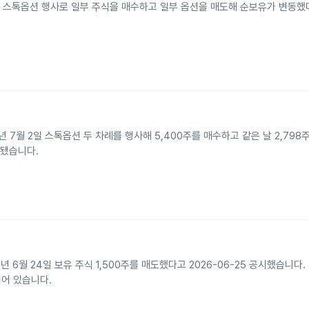
 7월 17일 스톡옵션 행사로 일부 주식을 매수하고 일부 옵션을 매도해 순보유가 변
26년 7월 2일 스톡옵션 두 차례를 행사해 5,400주를 매수하고 같은 날 2,79
인됐습니다.
년 6월 24일 보유 주식 1,500주를 매도했다고 2026-06-25 공시했습니다.
성되어 있습니다.