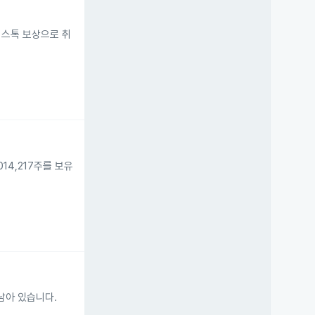
3년 스톡 보상으로 취
014,217주를 보유
 남아 있습니다.