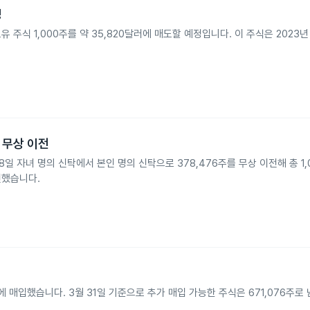
정
5일 보유 주식 1,000주를 약 35,820달러에 매도할 예정입니다. 이 주식은 202
주 무상 이전
년 5월 8일 자녀 명의 신탁에서 본인 명의 신탁으로 378,476주를 무상 이전해 총 1,
이전했습니다.
러에 매입했습니다. 3월 31일 기준으로 추가 매입 가능한 주식은 671,076주로