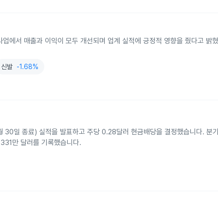
소매 사업에서 매출과 이익이 모두 개선되며 업계 실적에 긍정적 영향을 줬다고 밝
신발
-1.68%
6월 30일 종료) 실적을 발표하고 주당 0.28달러 현금배당을 결정했습니다. 분기 
1,331만 달러를 기록했습니다.