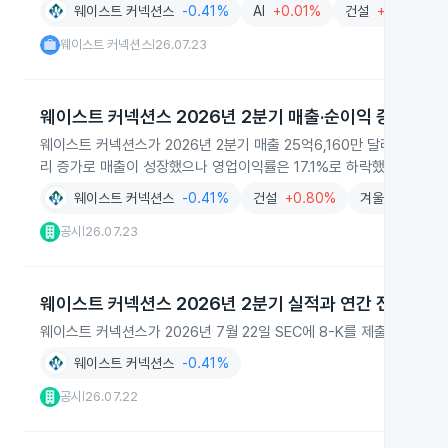
웨이스트 커넥션스
-0.41%
AI
+0.01%
건설
+0.80%
웨이스트 커넥션스
26.07.23
|
웨이스트 커넥션스 2026년 2분기 매출·순이익 증가
웨이스트 커넥션스가 2026년 2분기 매출 25억6,160만 달러와 순이
리 증가로 매출이 성장했으나 영업이익률은 17.1%로 하락했습니다.
웨이스트 커넥션스
-0.41%
건설
+0.80%
겨울
+1.35%
공시
26.07.23
|
웨이스트 커넥션스 2026년 2분기 실적과 연간 전망 상향
웨이스트 커넥션스가 2026년 7월 22일 SEC에 8-K를 제출해 2분기
웨이스트 커넥션스
-0.41%
공시
26.07.22
|