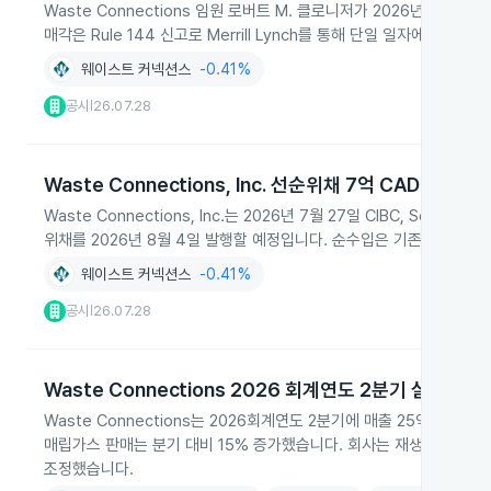
Waste Connections 임원 로버트 M. 클로니저가 2026년 7월
매각은 Rule 144 신고로 Merrill Lynch를 통해 단일 일자에 이루어
웨이스트 커넥션스
-0.41%
공시
26.07.28
|
Waste Connections, Inc. 선순위채 7억 CAD 공모 결
Waste Connections, Inc.는 2026년 7월 27일 CIBC, Sco
위채를 2026년 8월 4일 발행할 예정입니다. 순수입은 기존 리볼빙 
웨이스트 커넥션스
-0.41%
공시
26.07.28
|
Waste Connections 2026 회계연도 2분기 실적과 
Waste Connections는 2026회계연도 2분기에 매출 25억6,200
매립가스 판매는 분기 대비 15% 증가했습니다. 회사는 재생 천연가스
조정했습니다.