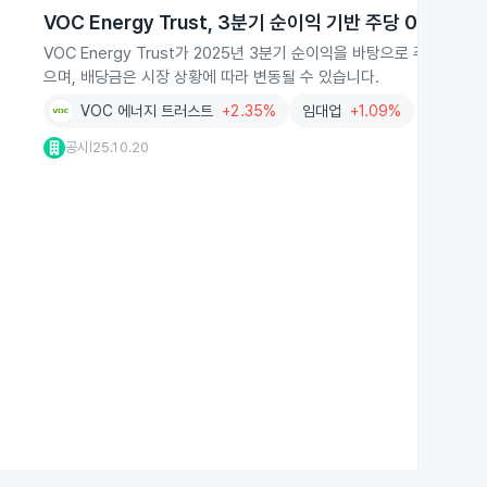
VOC Energy Trust, 3분기 순이익 기반 주당 0.11달러
VOC Energy Trust가 2025년 3분기 순이익을 바탕으로 주당 0
으며, 배당금은 시장 상황에 따라 변동될 수 있습니다.
VOC 에너지 트러스트
+2.35%
임대업
+1.09%
공시
25.10.20
|