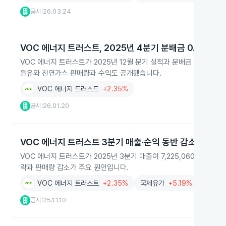
공시
26.03.24
|
VOC 에너지 트러스트, 2025년 4분기 분배금 0.09달러
VOC 에너지 트러스트가 2025년 12월 분기 실적과 분배금 지급 계획을
원유와 천연가스 판매량과 수익도 공개됐습니다.
VOC 에너지 트러스트
+2.35%
공시
26.01.20
|
VOC 에너지 트러스트 3분기 매출·순익 동반 감소
VOC 에너지 트러스트가 2025년 3분기 매출이 7,225,060달러로 전년
락과 판매량 감소가 주요 원인입니다.
VOC 에너지 트러스트
+2.35%
국제유가
+5.19%
공시
25.11.10
|