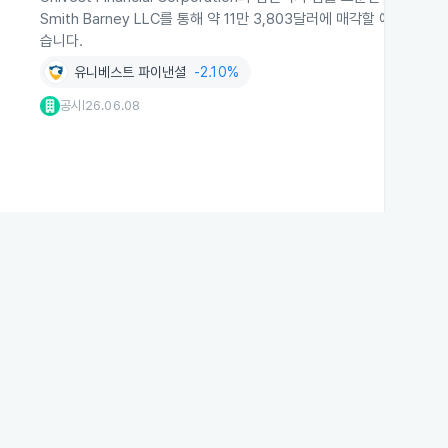
Smith Barney LLC를 통해 약 11만 3,803달러에 매각할 예
습니다.
유니베스트 파이낸셜
-2.10%
공시
26.06.08
|