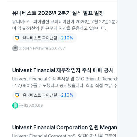
유니베스트 2026년 2분기 실적 발표 일정
유니베스트 파이낸셜 코퍼레이션이 2026년 7월 22일 2분기 실적을
며 약 8조1천억 원 규모의 자산을 운용하고 있습니다.
유니베스트 파이낸셜
-2.10%
GlobeNewswire
26.07.07
|
Univest Financial 재무책임자 주식 매매 공시
Univest Financial 수석 부사장 겸 CFO Brian J. Richards
로 2,090주를 매도했다고 공시했습니다. 최종 직접 보유 주식은 24,2
유니베스트 파이낸셜
-2.10%
공시
26.06.09
|
Univest Financial Corporation 임원 Megan D. S
Univest Financial Corporation의 임원이자 법률 고문인 Megan