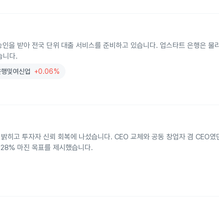
승인을 받아 전국 단위 대출 서비스를 준비하고 있습니다. 업스타트 은행은 물리
습니다.
은행및여신업
+0.06%
 밝히고 투자자 신뢰 회복에 나섰습니다. CEO 교체와 공동 창업자 겸 CEO
 28% 마진 목표를 제시했습니다.