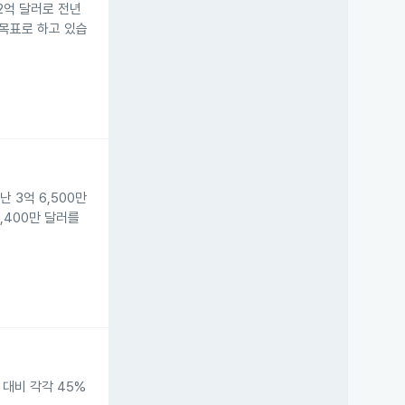
42억 달러로 전년
 목표로 하고 있습
 3억 6,500만
9,400만 달러를
 대비 각각 45%