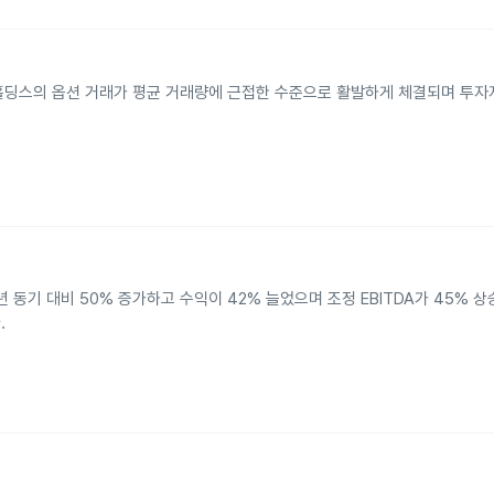
트 홀딩스의 옵션 거래가 평균 거래량에 근접한 수준으로 활발하게 체결되며 투
 동기 대비 50% 증가하고 수익이 42% 늘었으며 조정 EBITDA가 45% 
.