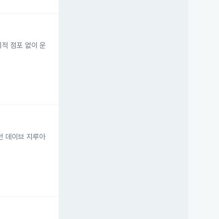
적 점포 없이 운
였던 데이브 지루아