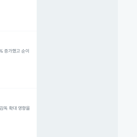
0% 증가했고 순이
 감독 확대 영향을