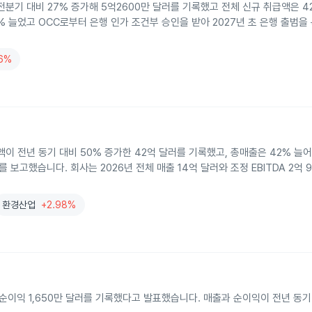
이 전분기 대비 27% 증가해 5억2600만 달러를 기록했고 전체 신규 취급액은 
% 늘었고 OCC로부터 은행 인가 조건부 승인을 받아 2027년 초 은행 출범을
06%
액이 전년 동기 대비 50% 증가한 42억 달러를 기록했고, 총매출은 42% 늘어난
러를 보고했습니다. 회사는 2026년 전체 매출 14억 달러와 조정 EBITDA 2억 
환경산업
+2.98%
 순이익 1,650만 달러를 기록했다고 발표했습니다. 매출과 순이익이 전년 동기