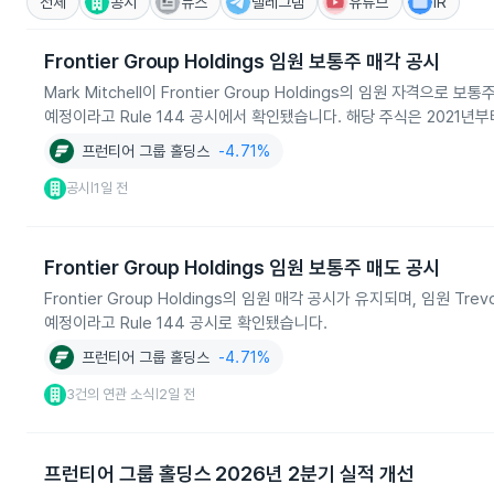
전체
공시
뉴스
텔레그램
유튜브
IR
Frontier Group Holdings 임원 보통주 매각 공시
Mark Mitchell이 Frontier Group Holdings의 임원 자격으로 보
예정이라고 Rule 144 공시에서 확인됐습니다. 해당 주식은 2021년
프런티어 그룹 홀딩스
-4.71%
공시
1일 전
|
Frontier Group Holdings 임원 보통주 매도 공시
Frontier Group Holdings의 임원 매각 공시가 유지되며, 임원 Tre
예정이라고 Rule 144 공시로 확인됐습니다.
프런티어 그룹 홀딩스
-4.71%
3건의 연관 소식
2일 전
|
프런티어 그룹 홀딩스 2026년 2분기 실적 개선