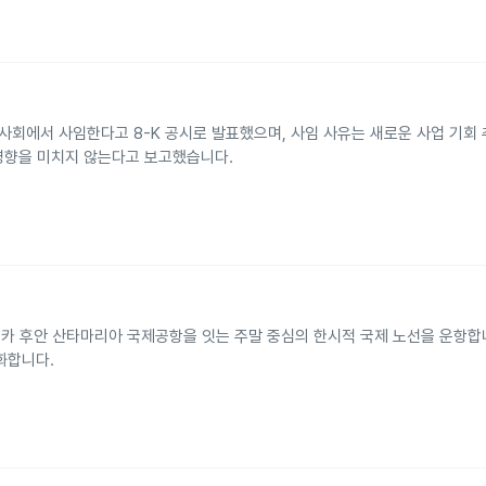
이사회에서 사임한다고 8-K 공시로 발표했으며, 사임 사유는 새로운 사업 기회
 영향을 미치지 않는다고 보고했습니다.
타리카 후안 산타마리아 국제공항을 잇는 주말 중심의 한시적 국제 노선을 운항합
화합니다.