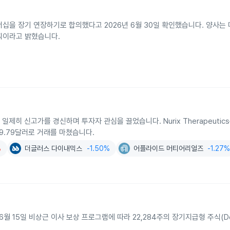
십을 장기 연장하기로 합의했다고 2026년 6월 30일 확인했습니다. 양사는 
획이라고 밝혔습니다.
제히 신고가를 경신하며 투자자 관심을 끌었습니다. Nurix Therapeutics는
1199.79달러로 거래를 마쳤습니다.
%
더글러스 다이내믹스
-1.50%
어플라이드 머티어리얼즈
-1.27
이 2026년 6월 15일 비상근 이사 보상 프로그램에 따라 22,284주의 장기지급형 주식(De