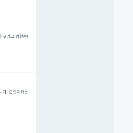
 추구라고 밝혔습니
니다. 오렌지카운