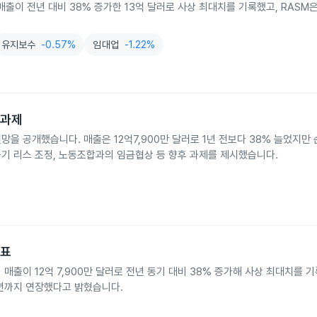
출이 전년 대비 38% 증가한 13억 달러로 사상 최대치를 기록했고, RASM
유지보수
-0.57%
임대업
-1.22%
 과제
망을 공개했습니다. 매출은 12억7,900만 달러로 1년 전보다 38% 늘었지만 
 항공기 리스 조정, 노동조합과의 임금협상 등 향후 과제를 제시했습니다.
발표
기 매출이 12억 7,900만 달러로 전년 동기 대비 38% 증가해 사상 최대치를 
37년까지 연장했다고 밝혔습니다.