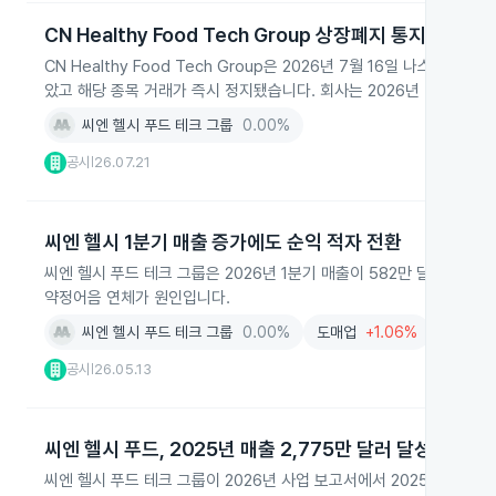
CN Healthy Food Tech Group 상장폐지 통지
CN Healthy Food Tech Group은 2026년 7월 16일 나스
았고 해당 종목 거래가 즉시 정지됐습니다. 회사는 2026년 7월 23
씨엔 헬시 푸드 테크 그룹
0.00%
공시
26.07.21
|
씨엔 헬시 1분기 매출 증가에도 순익 적자 전환
씨엔 헬시 푸드 테크 그룹은 2026년 1분기 매출이 582만 달러로 2
약정어음 연체가 원인입니다.
씨엔 헬시 푸드 테크 그룹
0.00%
도매업
+1.06%
서비스
공시
26.05.13
|
씨엔 헬시 푸드, 2025년 매출 2,775만 달러 달성
씨엔 헬시 푸드 테크 그룹이 2026년 사업 보고서에서 2025년 매출 2