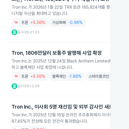
Tron Inc.가 2026년 1월 22일 TRX 토큰 165,824개를 평균 
디지털 자산을 확대하고 있습니다.
트론
+5.56%
가상화폐
-0.96%
공시
26.01.23
|
Tron, 1806만달러 보통주 발행해 사업 확장
Tron Inc.는 2025년 12월 24일 Black Anthem Limite
하고 블록체인 사업 확장에 나섭니다.
트론
+5.56%
블록체인
-1.66%
스테이블코인
+1.68%
공시
25.12.29
|
Tron Inc., 이사회 5명 재선임 및 외부 감사인 새로 선임
Tron Inc.가 2025년 12월 16일 온라인 주주총회에서 이사회 5명을
87.45%가 찬성해 모든 안건이 통과됐습니다.