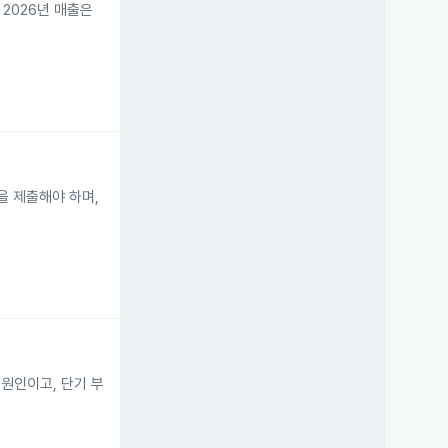
 2026년 매출은
조건을 제출해야 하며,
원인이고, 단기 부