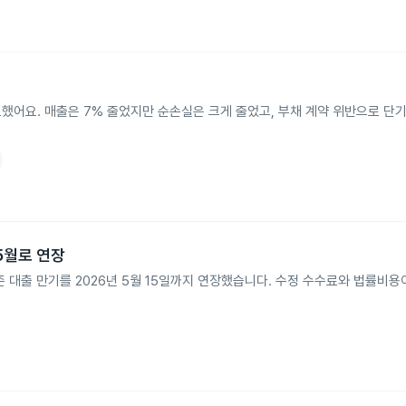
표했어요. 매출은 7% 줄었지만 순손실은 크게 줄었고, 부채 계약 위반으로 단
년 5월로 연장
Trust와 기존 대출 만기를 2026년 5월 15일까지 연장했습니다. 수정 수수료와 법률비