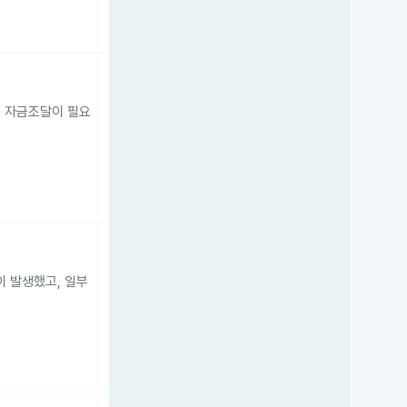
기 자금조달이 필요
용이 발생했고, 일부