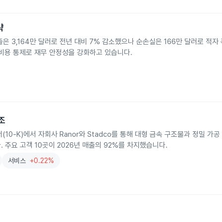
략
은 3,164만 달러로 전년 대비 7% 감소했으나 순손실은 166만 달러로 적
비용 통제로 재무 안정성을 강화하고 있습니다.
구조
업보고서(10-K)에서 자회사 Ranor와 Stadco를 통해 대형 금속 구조물과 정밀 
주요 고객 10곳이 2026년 매출의 92%를 차지했습니다.
서비스
+0.22%