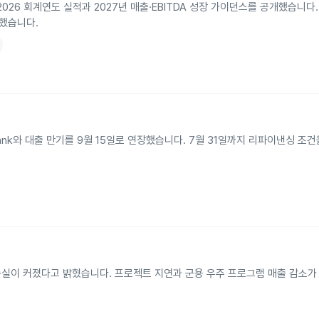
2026 회계연도 실적과 2027년 매출·EBITDA 성장 가이던스를 공개했습니다.
가했습니다.
eacon Bank와 대출 만기를 9월 15일로 연장했습니다. 7월 31일까지 리파이낸싱 
손실이 커졌다고 밝혔습니다. 프로젝트 지연과 군용 우주 프로그램 매출 감소가 