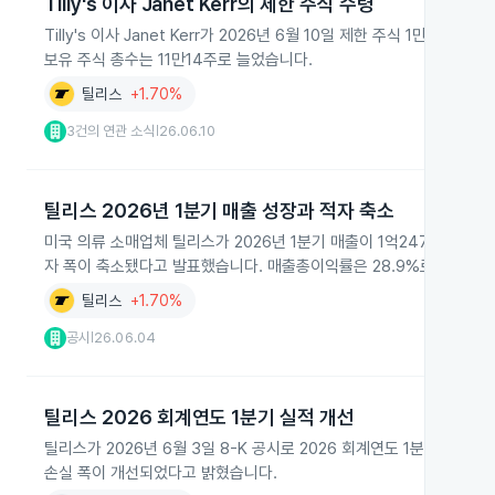
Tilly's 이사 Janet Kerr의 제한 주식 수령
Tilly's 이사 Janet Kerr가 2026년 6월 10일 제한 주식 1
보유 주식 총수는 11만14주로 늘었습니다.
틸리스
+1.70%
3건의 연관 소식
26.06.10
|
틸리스 2026년 1분기 매출 성장과 적자 축소
미국 의류 소매업체 틸리스가 2026년 1분기 매출이 1억2470만 달러로
자 폭이 축소됐다고 발표했습니다. 매출총이익률은 28.9%로 개선됐습
틸리스
+1.70%
공시
26.06.04
|
틸리스 2026 회계연도 1분기 실적 개선
틸리스가 2026년 6월 3일 8-K 공시로 2026 회계연도 1분기 실적을
손실 폭이 개선되었다고 밝혔습니다.