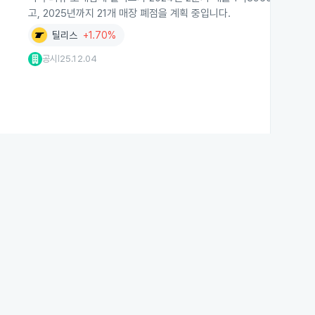
고, 2025년까지 21개 매장 폐점을 계획 중입니다.
틸리스
+1.70%
공시
25.12.04
|