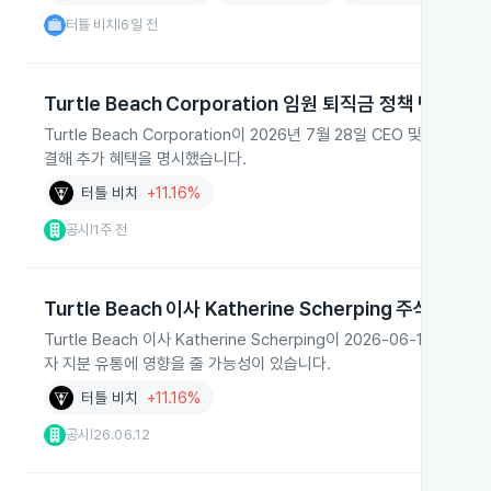
터틀 비치
6일 전
|
Turtle Beach Corporation 임원 퇴직금 정책 변경
Turtle Beach Corporation이 2026년 7월 28일 CEO 및 
결해 추가 혜택을 명시했습니다.
터틀 비치
+11.16%
공시
1주 전
|
Turtle Beach 이사 Katherine Scherping 주식 매각 
Turtle Beach 이사 Katherine Scherping이 2026-06-
자 지분 유통에 영향을 줄 가능성이 있습니다.
터틀 비치
+11.16%
공시
26.06.12
|