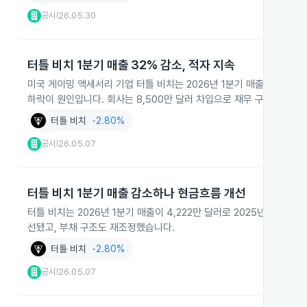
공시
26.05.30
|
터틀 비치 1분기 매출 32% 감소, 적자 지속
미국 게이밍 액세서리 기업 터틀 비치는 2026년 1분기 매출이 4,220만
하락이 원인입니다. 회사는 8,500만 달러 차입으로 재무 구조를 개선
터틀 비치
-2.80%
공시
26.05.07
|
터틀 비치 1분기 매출 감소하나 현금흐름 개선
터틀 비치는 2026년 1분기 매출이 4,222만 달러로 2025년보다 줄
선됐고, 부채 구조도 재조정했습니다.
터틀 비치
-2.80%
공시
26.05.07
|