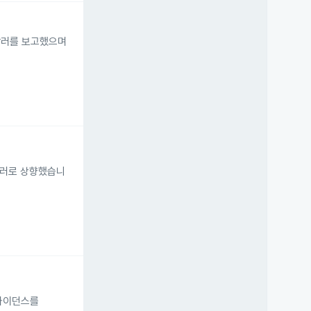
 달러를 보고했으며
 달러로 상향했습니
A 가이던스를