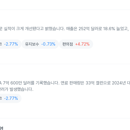
실적이 크게 개선됐다고 밝혔습니다. 매출은 252억 달러로 18.6% 늘었고, 
코
-2.77%
유지보수
-0.73%
편의점
+4.72%
TDA 7억 600만 달러를 기록했습니다. 연료 판매량은 33억 갤런으로 2024년 
만 달러가 발생했습니다.
코
-2.77%
입