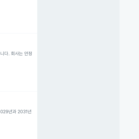
입니다. 회사는 안정
2029년과 2031년