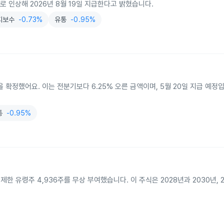
러로 인상해 2026년 8월 19일 지급한다고 밝혔습니다.
지보수
-0.73%
유통
-0.95%
 배당을 확정했어요. 이는 전분기보다 6.25% 오른 금액이며, 5월 20일 지급 예정
통
-0.95%
이사에게 제한 유령주 4,936주를 무상 부여했습니다. 이 주식은 2028년과 2030년, 