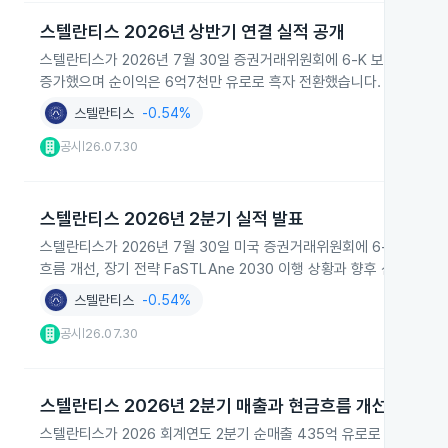
스텔란티스 2026년 상반기 연결 실적 공개
스텔란티스가 2026년 7월 30일 증권거래위원회에 6‑K 보고서를 제출
증가했으며 순이익은 6억7천만 유로로 흑자 전환했습니다.
스텔란티스
-0.54%
공시
26.07.30
|
스텔란티스 2026년 2분기 실적 발표
스텔란티스가 2026년 7월 30일 미국 증권거래위원회에 6‑K를 제출해
흐름 개선, 장기 전략 FaSTLAne 2030 이행 상황과 향후 신차 출
스텔란티스
-0.54%
공시
26.07.30
|
스텔란티스 2026년 2분기 매출과 현금흐름 개선
스텔란티스가 2026 회계연도 2분기 순매출 435억 유로로 전년 동기