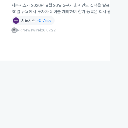
시놉시스가 2026년 8월 26일 3분기 회계연도 실적을 발표하고 같은 
30일 뉴욕에서 투자자 데이를 개최하며 참가 등록은 회사 웹사이트에서
시놉시스
-0.75%
PR Newswire
26.07.22
|