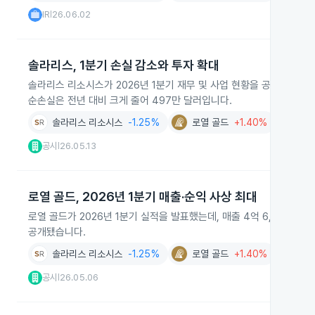
IR
26.06.02
|
솔라리스, 1분기 손실 감소와 투자 확대
솔라리스 리소시스가 2026년 1분기 재무 및 사업 현황을 공개했습니다.
순손실은 전년 대비 크게 줄어 497만 달러입니다.
솔라리스 리소시스
-1.25%
로열 골드
+1.40%
환경산
공시
26.05.13
|
로열 골드, 2026년 1분기 매출·순익 사상 최대
로열 골드가 2026년 1분기 실적을 발표했는데, 매출 4억 6,910만 
공개됐습니다.
솔라리스 리소시스
-1.25%
로열 골드
+1.40%
공시
26.05.06
|