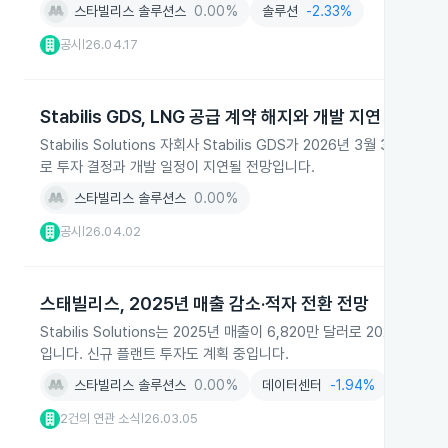
스타빌리스 솔루션스
0.00%
솔루션
-2.33%
공시
26.04.17
|
Stabilis GDS, LNG 공급 계약 해지와 개발 지연 전망
Stabilis Solutions 자회사 Stabilis GDS가 2026년 3월 
로 투자 결정과 개발 일정이 지연될 전망입니다.
스타빌리스 솔루션스
0.00%
공시
26.04.02
|
스태빌리스, 2025년 매출 감소·적자 전환 전망
Stabilis Solutions는 2025년 매출이 6,820만 달러로 20
입니다. 신규 플랜트 투자도 계획 중입니다.
스타빌리스 솔루션스
0.00%
데이터센터
-1.94%
임대업
2건의 연관 소식
26.03.05
|