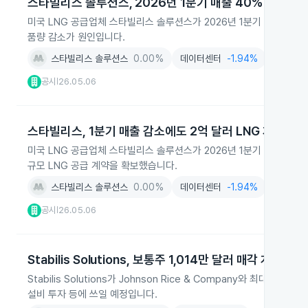
스타빌리스 솔루션스, 2026년 1분기 매출 40% 급감
미국 LNG 공급업체 스타빌리스 솔루션스가 2026년 1분기 매출이 1,0
품량 감소가 원인입니다.
스타빌리스 솔루션스
0.00%
데이터센터
-1.94%
플랜트건
공시
26.05.06
|
스타빌리스, 1분기 매출 감소에도 2억 달러 LNG 계약 확
미국 LNG 공급업체 스타빌리스 솔루션스가 2026년 1분기 매출이 40
규모 LNG 공급 계약을 확보했습니다.
스타빌리스 솔루션스
0.00%
데이터센터
-1.94%
우주항공
공시
26.05.06
|
Stabilis Solutions, 보통주 1,014만 달러 매각 계약 체결
Stabilis Solutions가 Johnson Rice & Company와 
설비 투자 등에 쓰일 예정입니다.