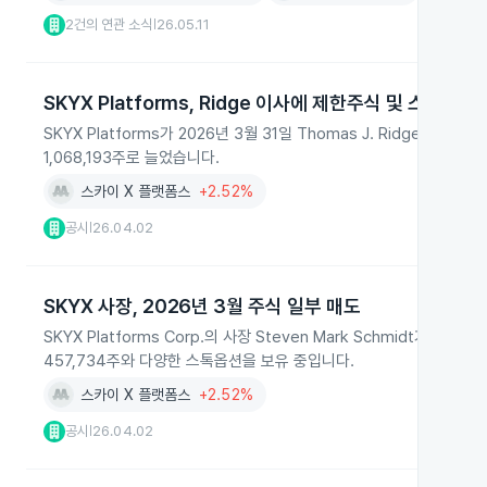
2건의 연관 소식
26.05.11
|
SKYX Platforms, Ridge 이사에 제한주식 및 스톡옵션
SKYX Platforms가 2026년 3월 31일 Thomas J. Ridge 
1,068,193주로 늘었습니다.
스카이 X 플랫폼스
+2.52%
공시
26.04.02
|
SKYX 사장, 2026년 3월 주식 일부 매도
SKYX Platforms Corp.의 사장 Steven Mark Schmidt가 
457,734주와 다양한 스톡옵션을 보유 중입니다.
스카이 X 플랫폼스
+2.52%
공시
26.04.02
|