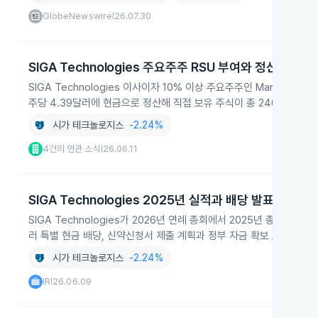
GlobeNewswire
26.07.30
|
SIGA Technologies 주요주주 RSU 부여와 정산
SIGA Technologies 이사이자 10% 이상 주요주주인 Marshall Jos
주당 4.39달러에 현금으로 정산해 직접 보유 주식이 총 246,523주
시가 테크놀로지스
-2.24%
4건의 연관 소식
26.06.11
|
SIGA Technologies 2025년 실적과 배당 발표
SIGA Technologies가 2026년 연례 총회에서 2025년 총 매출 
러 특별 현금 배당, 신약신청서 제출 계획과 정부 자금 확보 소식을 함
시가 테크놀로지스
-2.24%
IR
26.06.09
|