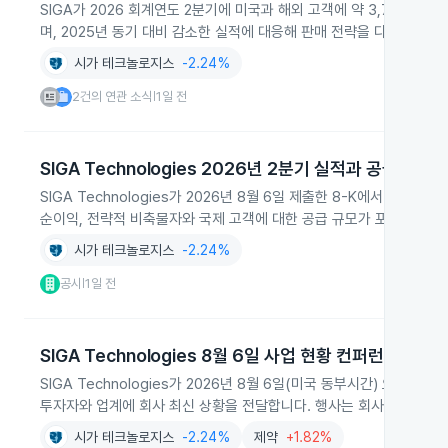
SIGA가 2026 회계연도 2분기에 미국과 해외 고객에 약 3,700만 달
며, 2025년 동기 대비 감소한 실적에 대응해 판매 전략을 다각화하고
시가 테크놀로지스
-2.24%
2건의 연관 소식
1일 전
|
SIGA Technologies 2026년 2분기 실적과 공급내역 
SIGA Technologies가 2026년 8월 6일 제출한 8-K에서 20
순이익, 전략적 비축물자와 국제 고객에 대한 공급 규모가 포함되어 있
시가 테크놀로지스
-2.24%
공시
1일 전
|
SIGA Technologies 8월 6일 사업 현황 컨퍼런스 콜
SIGA Technologies가 2026년 8월 6일(미국 동부시간) 오후
투자자와 업계에 회사 최신 상황을 전달합니다. 행사는 회사 웹사이트로
시가 테크놀로지스
-2.24%
제약
+1.82%