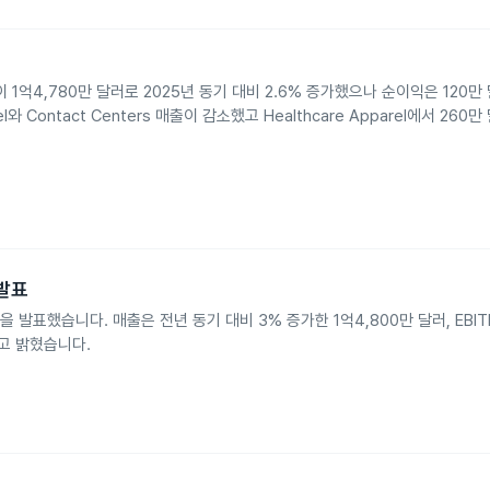
억4,780만 달러로 2025년 동기 대비 2.6% 증가했으나 순이익은 120만 달
 Contact Centers 매출이 감소했고 Healthcare Apparel에서 260
 발표
 실적을 발표했습니다. 매출은 전년 동기 대비 3% 증가한 1억4,800만 달러, EBI
고 밝혔습니다.