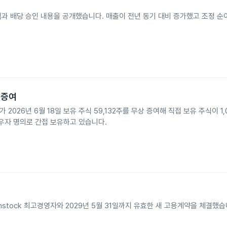
적과 배당 승인 내용을 공개했습니다. 매출이 전년 동기 대비 증가했고 조정 순
무상증여
stock가 2026년 6월 18일 보유 주식 59,132주를 무상 증여해 직접 보유 주식이 1
 배우자 명의로 간접 보유하고 있습니다.
ael Benstock 최고경영자와 2029년 5월 31일까지 유효한 새 고용계약을 체결했