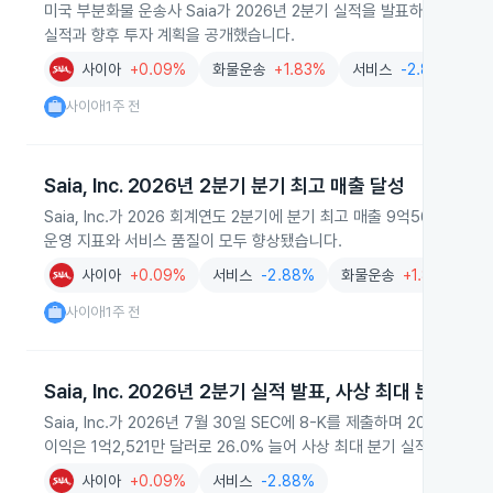
미국 부분화물 운송사 Saia가 2026년 2분기 실적을 발표하면서 전
실적과 향후 투자 계획을 공개했습니다.
사이아
+0.09%
화물운송
+1.83%
서비스
-2.88%
사이아
1주 전
|
Saia, Inc. 2026년 2분기 분기 최고 매출 달성
Saia, Inc.가 2026 회계연도 2분기에 분기 최고 매출 9억565
운영 지표와 서비스 품질이 모두 향상됐습니다.
사이아
+0.09%
서비스
-2.88%
화물운송
+1.83%
사이아
1주 전
|
Saia, Inc. 2026년 2분기 실적 발표, 사상 최대 분기 실적
Saia, Inc.가 2026년 7월 30일 SEC에 8-K를 제출하며 2026
이익은 1억2,521만 달러로 26.0% 늘어 사상 최대 분기 실적을 기록
사이아
+0.09%
서비스
-2.88%