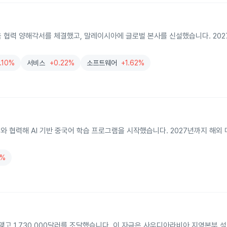
AI 교육 협력 양해각서를 체결했고, 말레이시아에 글로벌 본사를 신설했습니다. 20
1.10%
서비스
+0.22%
소프트웨어
+1.62%
터와 협력해 AI 기반 중국어 학습 프로그램을 시작했습니다. 2027년까지 해외 
2%
 맺고 1,730,000달러를 조달했습니다. 이 자금은 사우디아라비아 지역본부 설