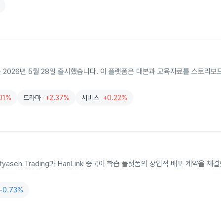
eeZo를 2026년 5월 28일 출시했습니다. 이 플랫폼은 대본과 교육자료를 스토리
01%
드라마
+2.37%
서비스
+0.22%
 Alfyaseh Trading과 HanLink 중국어 학습 플랫폼의 상업적 배포 계약을 
-0.73%