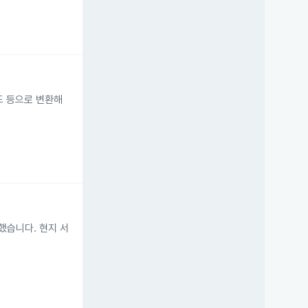
보드 등으로 변환해
체결했습니다. 현지 서