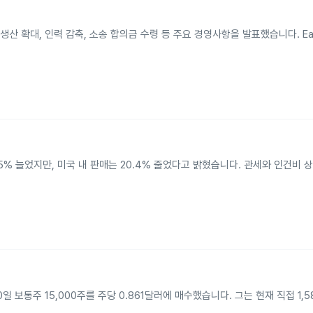
산 확대, 인력 감축, 소송 합의금 수령 등 주요 경영사항을 발표했습니다. Eas
% 늘었지만, 미국 내 판매는 20.4% 줄었다고 밝혔습니다. 관세와 인건비 
 30일 보통주 15,000주를 주당 0.861달러에 매수했습니다. 그는 현재 직접 1,