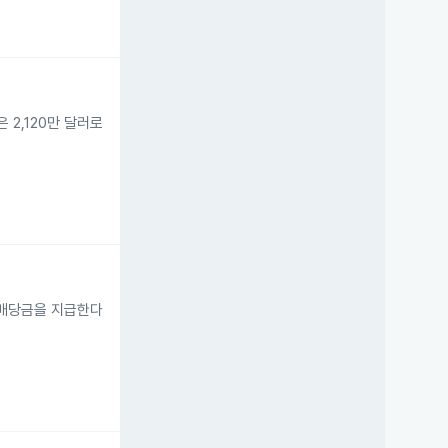
 2,120만 달러로
달러의 배당금을 지급한다