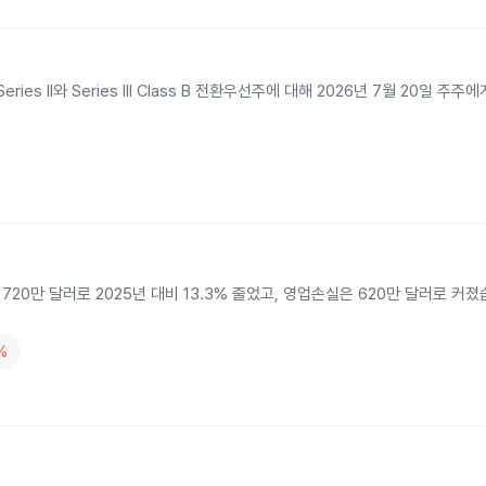
s II와 Series III Class B 전환우선주에 대해 2026년 7월 20일 주
0만 달러로 2025년 대비 13.3% 줄었고, 영업손실은 620만 달러로 커졌습
%