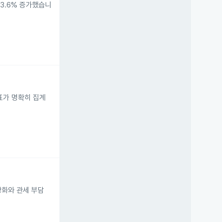
 3.6% 증가했습니
 투표가 명확히 집계
강화와 관세 부담