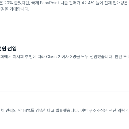
0% 줄었지만, 국제 EasyPoint 니들 판매가 42.4% 늘어 전체 판매량은
 절감을 기대합니다.
 전원 선임
라인 주주총회에서 이사회 추천에 따라 Class 2 이사 3명을 모두 선임했습니다. 찬반
전체 인력의 약 16%를 감축한다고 발표했습니다. 이번 구조조정은 생산 역량 