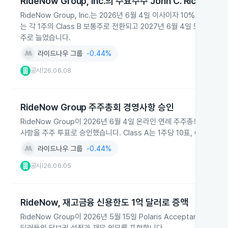
RideNow Group, Inc.의 주요주주 John C. Rickel RS
RideNow Group, Inc.는 2026년 6월 4일 이사이자 10% 이상 
는 각 1주의 Class B 보통주로 전환되고 2027년 6월 4일 또는 최초
주로 늘었습니다.
라이드나우 그룹
-0.44%
공시
26.06.08
|
RideNow Group 주주총회 경영사항 승인
RideNow Group이 2026년 6월 4일 온라인 연례 주주총회를 열어
사항을 주주 투표로 승인했습니다. Class A는 1주당 10표, Class
라이드나우 그룹
-0.44%
공시
26.06.05
|
RideNow, 재고금융 신용한도 1억 달러로 증액
RideNow Group이 2026년 5월 15일 Polaris Acceptan