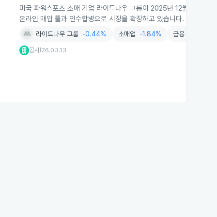
미국 파워스포츠 소매 기업 라이드나우 그룹이 2025년 12월까지 사
온라인 매입 툴과 인수합병으로 시장을 확장하고 있습니다.
라이드나우 그룹
-0.44%
소매업
-1.84%
금융
-0.38%
공시
26.03.13
|