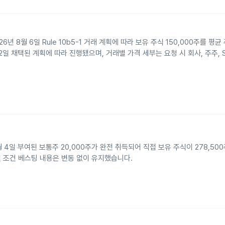
26년 8월 6일 Rule 10b5-1 거래 계획에 따라 보유 주식 150,000주를 평균 
12일 채택된 계획에 따라 진행됐으며, 거래별 가격 세부는 요청 시 회사, 주주,
5년 8월 4일 부여된 보통주 20,000주가 완전 취득되어 직접 보유 주식이 278,5
n의 동일 조건 베스팅 내용은 변동 없이 유지했습니다.