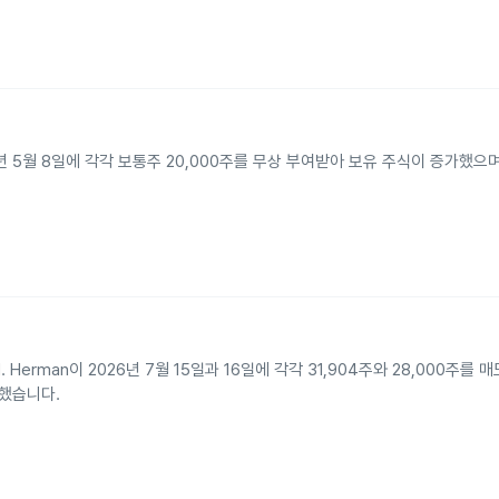
n이 2026년 5월 8일에 각각 보통주 20,000주를 무상 부여받아 보유 주식이 증가했으
. Herman이 2026년 7월 15일과 16일에 각각 31,904주와 28,000주를 
시했습니다.