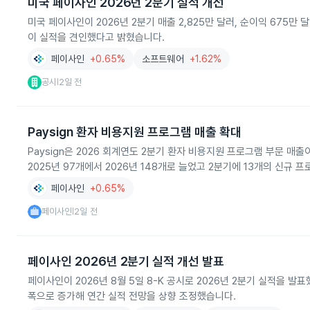
미국 페이사인 2026년 2분기 실적 개선
미국 페이사인이 2026년 2분기 매출 2,825만 달러, 순이익 675만 
이 실적을 견인했다고 밝혔습니다.
페이사인
+0.65%
소프트웨어
+1.62%
공시
2일 전
|
Paysign 환자 비용지원 프로그램 매출 확대
Paysign은 2026 회계연도 2분기 환자 비용지원 프로그램 부문 매
2025년 97개에서 2026년 148개로 늘었고 2분기에 13개의 신규
페이사인
+0.65%
페이사인
2일 전
|
페이사인 2026년 2분기 실적 개선 발표
페이사인이 2026년 8월 5일 8-K 공시로 2026년 2분기 실적을 발
폭으로 증가해 연간 실적 전망을 상향 조정했습니다.