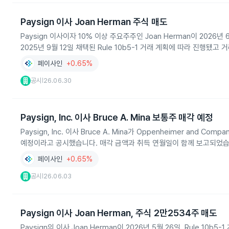
Paysign 이사 Joan Herman 주식 매도
Paysign 이사이자 10% 이상 주요주주인 Joan Herman이 2026
2025년 9월 12일 채택된 Rule 10b5-1 거래 계획에 따라 진행됐
페이사인
+0.65%
공시
26.06.30
|
Paysign, Inc. 이사 Bruce A. Mina 보통주 매각 예정
Paysign, Inc. 이사 Bruce A. Mina가 Oppenheimer and 
예정이라고 공시했습니다. 매각 금액과 취득 연월일이 함께 보고되었습
페이사인
+0.65%
공시
26.06.03
|
Paysign 이사 Joan Herman, 주식 2만2534주 매도
Paysign의 이사 Joan Herman이 2026년 5월 26일, Rule 10