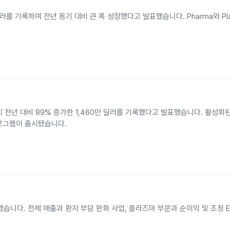
달러를 기록하며 전년 동기 대비 큰 폭 성장했다고 발표했습니다. Pharma와 Pl
출이 전년 대비 89% 증가한 1,460만 달러를 기록했다고 발표했습니다. 활성화
 프로그램이 출시됐습니다.
표했습니다. 전체 매출과 환자 부담 완화 사업, 플라즈마 부문과 순이익 및 조정 E