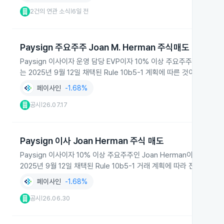
2건의 연관 소식
6일 전
|
Paysign 주요주주 Joan M. Herman 주식매도
Paysign 이사이자 운영 담당 EVP이자 10% 이상 주요주주인 Joan M
는 2025년 9월 12일 채택된 Rule 10b5-1 계획에 따른 것이라고 공
페이사인
-1.68%
공시
26.07.17
|
Paysign 이사 Joan Herman 주식 매도
Paysign 이사이자 10% 이상 주요주주인 Joan Herman이 2026
2025년 9월 12일 채택된 Rule 10b5-1 거래 계획에 따라 진행됐
페이사인
-1.68%
공시
26.06.30
|