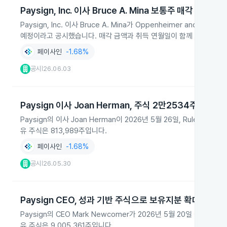
Paysign, Inc. 이사 Bruce A. Mina 보통주 매각 예정
Paysign, Inc. 이사 Bruce A. Mina가 Oppenheimer and 
예정이라고 공시했습니다. 매각 금액과 취득 연월일이 함께 보고되었습
페이사인
-1.68%
공시
26.06.03
|
Paysign 이사 Joan Herman, 주식 2만2534주 매도
Paysign의 이사 Joan Herman이 2026년 5월 26일, Rule 10
유 주식은 813,989주입니다.
페이사인
-1.68%
공시
26.05.30
|
Paysign CEO, 성과 기반 주식으로 보유지분 확대
Paysign의 CEO Mark Newcomer가 2026년 5월 20일 성과
유 주식은 9,005,361주입니다.