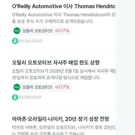
O'Reilly Automotive 이사 Thomas Hendrickson 
O'Reilly Automotive 이사 Thomas Hendrickson이 202
총 보유 주식 수가 구체적으로 공개되었습니다.
오릴리 오토모티브
+0.17%
공시
26.06.02
|
오릴리 오토모티브 자사주 매입 한도 상향
오릴리 오토모티브가 2026년 6월 1일 공시에서 자사주 매입 프로그램 
31일까지 유효하며 공개시장 방식으로 매입합니다.
오릴리 오토모티브
+0.17%
공시
26.06.01
|
아마존·오라일리·나이키, 20년 장기 성장 전망
미국의 아마존, 오라일리 오토모티브, 나이키가 향후 20년간 장기 성
는 안정적 수익 구조를 유지하고 있습니다.