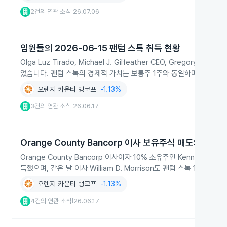
2건의 연관 소식
26.07.06
|
임원들의 2026-06-15 팬텀 스톡 취득 현황
Olga Luz Tirado, Michael J. Gilfeather CEO, Grego
었습니다. 팬텀 스톡의 경제적 가치는 보통주 1주와 동일하며 지급 및
오렌지 카운티 뱅코프
-1.13%
3건의 연관 소식
26.06.17
|
Orange County Bancorp 이사 보유주식 매도와 팬텀
Orange County Bancorp 이사이자 10% 소유주인 Kennedy Ma
득했으며, 같은 날 이사 William D. Morrison도 팬텀 스톡 11주를
오렌지 카운티 뱅코프
-1.13%
4건의 연관 소식
26.06.17
|