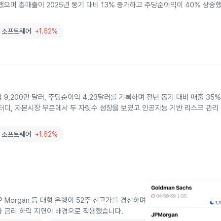
적을 발표했으며 총매출이 2025년 동기 대비 13% 증가하고 주당순이익이 40% 상
소프트웨어
+1.62%
 7억 9,200만 달러, 주당순이익 4.23달러를 기록하며 전년 동기 대비 매출 35
터디, 자본시장 부문에서 두 자릿수 성장을 보였고 인공지능 기반 리스크 관리 
소프트웨어
+1.62%
s, JP Morgan 등 대형 은행이 52주 신고가를 경신하며
과 금리 하락 지연이 배경으로 작용했습니다.