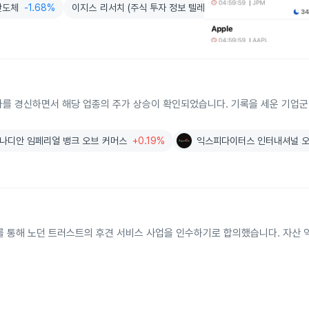
반도체
-1.68%
이지스 리서치 (주식 투자 정보 텔레그램)
 신고가를 경신하면서 해당 업종의 주가 상승이 확인되었습니다. 기록을 세운 기업
나디안 임페리얼 뱅크 오브 커머스
+0.19%
익스피다이터스 인터내셔널 오
통해 노던 트러스트의 후견 서비스 사업을 인수하기로 합의했습니다. 자산 약 