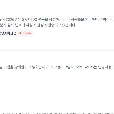
들이 2026년에 S&P 500 평균을 상회하는 주가 상승률을 기록하며 수익성이
2분기 실적 발표에 시장의 관심이 집중되고 있습니다.
은행및여신업
+0.06%
 신기술 도입을 강화한다고 밝혔습니다. 최고정보책임자 Tom South는 인공지
.