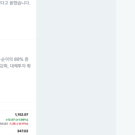
승했다고 밝혔습니다.
%·순이익 88% 증
강화, 대체투자 확