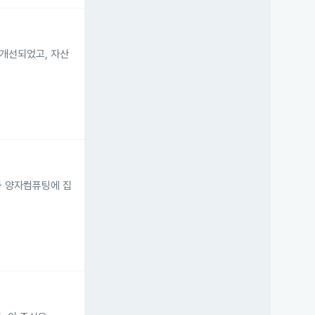
 개선되었고, 자산
능과 양자컴퓨팅에 집