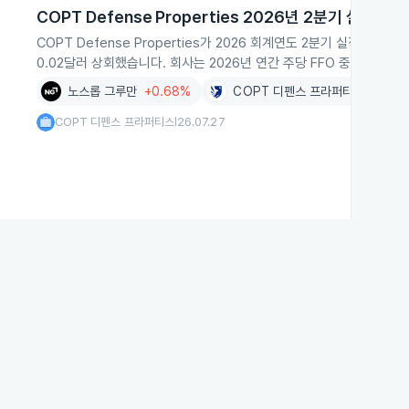
COPT Defense Properties 2026년 2분기 실적 발표
COPT Defense Properties가 2026 회계연도 2분기 실적을 
0.02달러 상회했습니다. 회사는 2026년 연간 주당 FFO 중간값 가
노스롭 그루만
+0.68%
COPT 디펜스 프라퍼티스
-0.19
COPT 디펜스 프라퍼티스
26.07.27
|