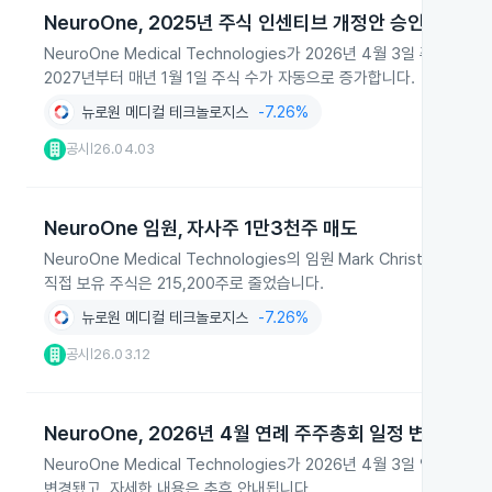
NeuroOne, 2025년 주식 인센티브 개정안 승인
NeuroOne Medical Technologies가 2026년 4월 3일 
2027년부터 매년 1월 1일 주식 수가 자동으로 증가합니다.
뉴로원 메디컬 테크놀로지스
-7.26%
공시
26.04.03
|
NeuroOne 임원, 자사주 1만3천주 매도
NeuroOne Medical Technologies의 임원 Mark Christia
직접 보유 주식은 215,200주로 줄었습니다.
뉴로원 메디컬 테크놀로지스
-7.26%
공시
26.03.12
|
NeuroOne, 2026년 4월 연례 주주총회 일정 변경
NeuroOne Medical Technologies가 2026년 4월 3일 
변경됐고, 자세한 내용은 추후 안내됩니다.