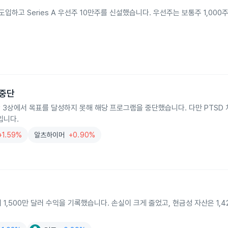
을 도입하고 Series A 우선주 10만주를 신설했습니다. 우선주는 보통주 1,000
 중단
0이 임상 3상에서 목표를 달성하지 못해 해당 프로그램을 중단했습니다. 다만 PTSD
입니다.
+1.59%
알츠하이머
+0.90%
 1,500만 달러 수익을 기록했습니다. 손실이 크게 줄었고, 현금성 자산은 1,