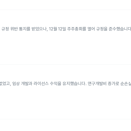
 나스닥 규정 위반 통지를 받았으나, 12월 12일 주주총회를 열어 규정을 준수했습니다
매출은 없었고, 임상 개발과 라이선스 수익을 유지했습니다. 연구개발비 증가로 순손