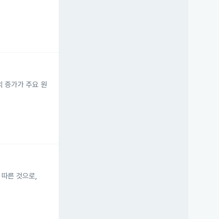
익 증가가 주요 원
에 따른 것으로,