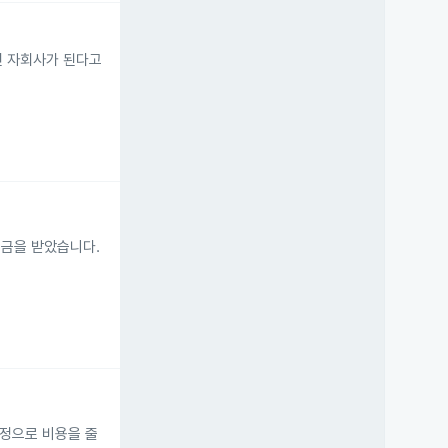
접 완전 자회사가 된다고
분배금을 받았습니다.
조정으로 비용을 줄