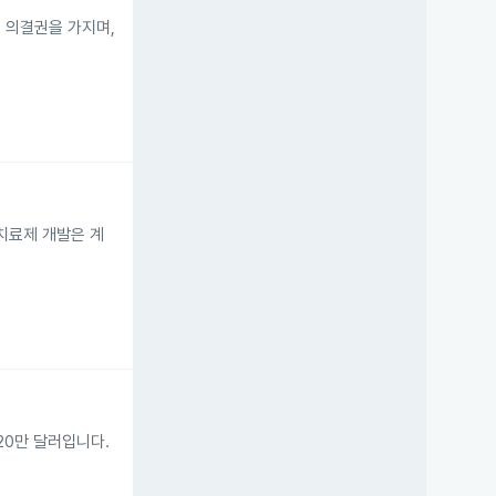
주 의결권을 가지며,
 치료제 개발은 계
420만 달러입니다.