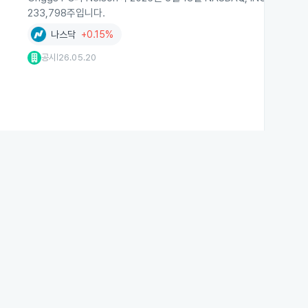
233,798주입니다.
나스닥
+0.15%
공시
26.05.20
|