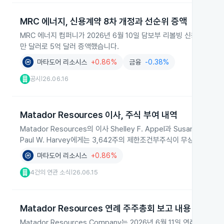
MRC 에너지, 신용계약 8차 개정과 선순위 증액
MRC 에너지 컴퍼니가 2026년 6월 10일 담보부 리볼빙 신용계약의 8
만 달러로 5억 달러 증액했습니다.
마타도어 리소시스
+0.86%
금융
-0.38%
공시
26.06.16
|
Matador Resources 이사, 주식 부여 내역
Matador Resources의 이사 Shelley F. Appel과 Susan 
Paul W. Harvey에게는 3,642주의 제한조건부주식이 무상으로 부
마타도어 리소시스
+0.86%
4건의 연관 소식
26.06.15
|
Matador Resources 연례 주주총회 보고 내용
Matador Resources Company는 2026년 6월 11일 연례