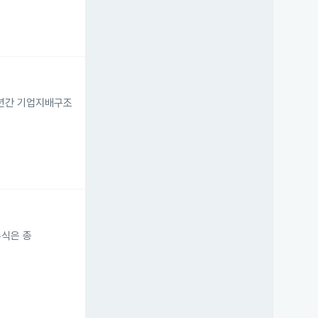
 5년간 기업지배구조
 주식은 총