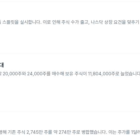
 스톡 스플릿을 실시합니다. 이로 인해 주식 수가 줄고, 나스닥 상장 요건을 맞추
확대
에 각각 20,000주와 24,000주를 매수해 보유 주식이 11,804,000주로 늘었습
행해 기존 주식 2,745만 주를 약 274만 주로 병합했습니다. 이는 주가를 1