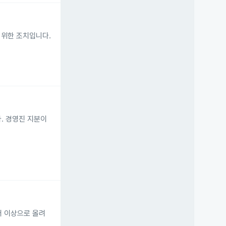
기 위한 조치입니다.
니다. 경영진 지분이
달러 이상으로 올려