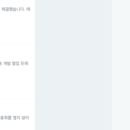
 체결했습니다. 매
공동 개발 협업 프레
주주총회를 열지 않아