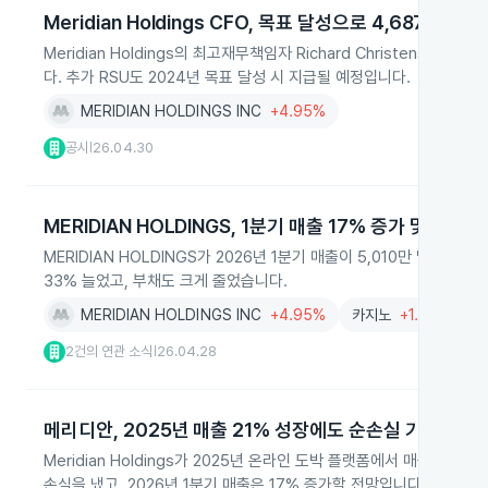
Meridian Holdings CFO, 목표 달성으로 4,687주 추가
Meridian Holdings의 최고재무책임자 Richard Christense
다. 추가 RSU도 2024년 목표 달성 시 지급될 예정입니다.
MERIDIAN HOLDINGS INC
+4.95%
공시
26.04.30
|
MERIDIAN HOLDINGS, 1분기 매출 17% 증가 및 순익 
MERIDIAN HOLDINGS가 2026년 1분기 매출이 5,010만 달러로
33% 늘었고, 부채도 크게 줄었습니다.
MERIDIAN HOLDINGS INC
+4.95%
카지노
+1.86%
2건의 연관 소식
26.04.28
|
메리디안, 2025년 매출 21% 성장에도 순손실 기록
Meridian Holdings가 2025년 온라인 도박 플랫폼에서 매출 1억
손실을 냈고, 2026년 1분기 매출은 17% 증가할 전망입니다.