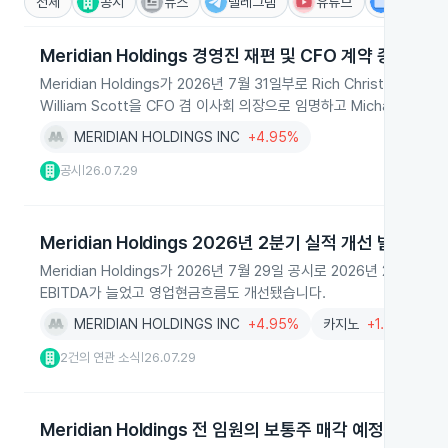
전체
공시
뉴스
텔레그램
유튜브
IR
Meridian Holdings 경영진 재편 및 CFO 계약 종료
Meridian Holdings가 2026년 7월 31일부로 Rich Christe
William Scott을 CFO 겸 이사회 의장으로 임명하고 Michael K
MERIDIAN HOLDINGS INC
+4.95%
공시
26.07.29
|
Meridian Holdings 2026년 2분기 실적 개선 발표
Meridian Holdings가 2026년 7월 29일 공시로 2026년 
EBITDA가 늘었고 영업현금흐름도 개선됐습니다.
MERIDIAN HOLDINGS INC
+4.95%
카지노
+1.86%
2건의 연관 소식
26.07.29
|
Meridian Holdings 전 임원의 보통주 매각 예정