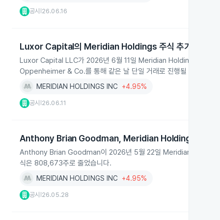
공시
26.06.16
|
Luxor Capital의 Meridian Holdings 주식 추가 매도 
Luxor Capital LLC가 2026년 6월 11일 Meridian Holding
Oppenheimer & Co.를 통해 같은 날 단일 거래로 진행될 예정입니다
MERIDIAN HOLDINGS INC
+4.95%
공시
26.06.11
|
Anthony Brian Goodman, Meridian Holdings 주식
Anthony Brian Goodman이 2026년 5월 22일 Meridian Hol
식은 808,673주로 줄었습니다.
MERIDIAN HOLDINGS INC
+4.95%
공시
26.05.28
|