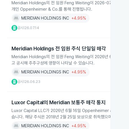
Meridian Holdings의 전 임원 Feng Weiting이 2026-07
개인 Oppenheimer & Co.를 통해 진행됩니다.
MERIDIAN HOLDINGS INC
+4.95%
공시
26.07.14
|
Meridian Holdings 전 임원 주식 단일일 매각
Meridian Holdings의 전 임원 Feng Weiting이 2026년 6월
고 공시해 주주구성에 영향이 나타날 수 있습니다.
MERIDIAN HOLDINGS INC
+4.95%
공시
26.06.23
|
Luxor Capital의 Meridian 보통주 매각 통지
Luxor Capital LLC가 2026년 6월 16일 Oppenheimer & Co.
습니다. 해당 주식은 2018년 2월 25일 보상으로 취득했으며 최근 
MERIDIAN HOLDINGS INC
+4.95%