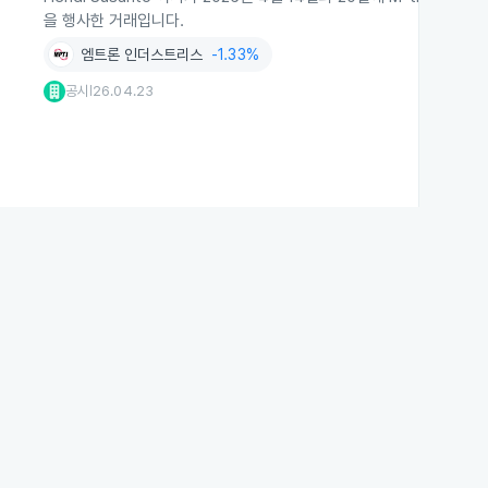
을 행사한 거래입니다.
엠트론 인더스트리스
-1.33%
공시
26.04.23
|