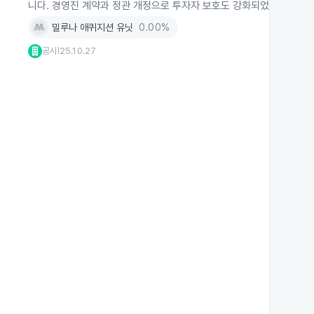
니다. 경영진 계약과 정관 개정으로 투자자 보호도 강화되었습니다.
밀루나 애퀴지션 유닛
0.00%
공시
25.10.27
|