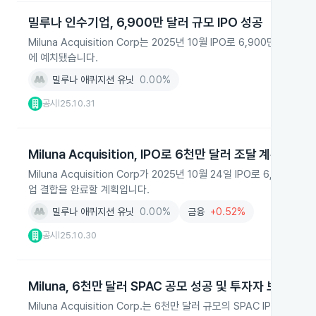
밀루나 인수기업, 6,900만 달러 규모 IPO 성공
Miluna Acquisition Corp는 2025년 10월 IPO로 6,9
에 예치됐습니다.
밀루나 애퀴지션 유닛
0.00%
공시
25.10.31
|
Miluna Acquisition, IPO로 6천만 달러 조달 계획 발표
Miluna Acquisition Corp가 2025년 10월 24일 IPO로 6
업 결합을 완료할 계획입니다.
밀루나 애퀴지션 유닛
0.00%
금융
+0.52%
공시
25.10.30
|
Miluna, 6천만 달러 SPAC 공모 성공 및 투자자 보호 강화
Miluna Acquisition Corp.는 6천만 달러 규모의 SPAC I