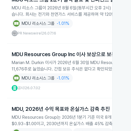
MDU 리소스 그룹이 2026년 8월 6일(동부시간 오후 2시) 2분기
습니다. 회사는 전기와 천연가스 서비스를 제공하며 약 120만 고객에
MDU 리소시스 그룹
-1.01%
PR Newswire
26.07.16
|
MDU Resources Group Inc 이사 보상으로 보통주 수
Marian M. Durkin 이사가 2026년 6월 30일 MDU Resourc
11,676주로 늘었습니다. 간접 보유 주식은 없다고 확인되었습니다.
MDU 리소시스 그룹
-1.01%
공시
26.07.02
|
MDU, 2026년 수익 목표와 온실가스 감축 추진
MDU Resources Group는 2026년 1분기 기준 미국 8개 주에
$0.93~$1.00이고, 2030년까지 온실가스 배출 45% 감축을 추진합