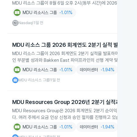
MDU 리소스 그룹이 8월 6일 오후 2시(동부 시간)에 2026년 2
MDU 리소시스 그룹
-1.01%
Nasdaq
1일 전
|
MDU 리소스 그룹 2026 회계연도 2분기 실적 발표
MDU 리소스 그룹이 2026 회계연도 2분기 실적을 발표하며 분기 순
인 부문별 성과와 Bakken East 파이프라인의 선행 계약 및 4분기 
MDU 리소시스 그룹
-1.01%
데이터센터
-1.94%
서비스
MDU 리소시스 그룹
1일 전
|
MDU Resources Group 2026년 2분기 실적과 투자
MDU Resources Group은 2026 회계연도 2분기 순이익이 1,3
다. 여러 주에서 요금 인상 신청과 승인 절차를 진행하고 있습니다.
MDU 리소시스 그룹
-1.01%
데이터센터
-1.94%