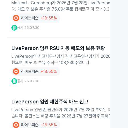
Monica L. Greenberg가 2026년 7월 28일 LivePerson I
다. 매도 후 보유 주식은 75,894주로 집계됐고 이 중 43,344주는 
라이브퍼슨
+18.55%
공시
26.07.30
|
LivePerson 임원 RSU 자동 매도와 보유 현황
LivePerson의 최고재무책임자 겸 최고운영책임자가 2026년 7월 28
했으며, 매도 후 보유 주식은 108,230주입니다.
라이브퍼슨
+18.55%
공시
26.07.30
|
LivePerson 임원 제한주식 매도 신고
LivePerson 임원 존 콜린스가 2026년 7월 28일 부여된 제한주식
습니다. 콜린스는 해당 주식을 2026년 7월 27일에 취득하고 1일 
라이브퍼슨
+18.55%