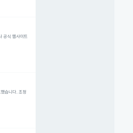
회사 공식 웹사이트
발표했습니다. 조정