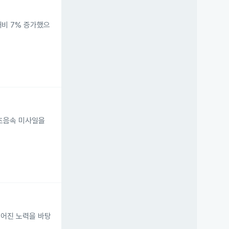
 대비 7% 증가했으
 초음속 미사일을
 이어진 노력을 바탕