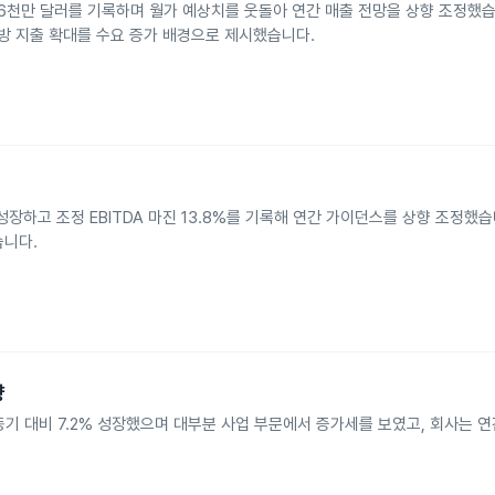
억6천만 달러를 기록하며 월가 예상치를 웃돌아 연간 매출 전망을 상향 조정했습
국방 지출 확대를 수요 증가 배경으로 제시했습니다.
 성장하고 조정 EBITDA 마진 13.8%를 기록해 연간 가이던스를 상향 조정했습
습니다.
향
년 동기 대비 7.2% 성장했으며 대부분 사업 부문에서 증가세를 보였고, 회사는 