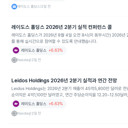
레이도스 홀딩스
2일 전
|
레이도스 홀딩스 2026년 2분기 실적 컨퍼런스 콜
레이도스 홀딩스가 2026년 8월 4일 오전 8시(미 동부시간) 202
를 통해 실시간으로 참여할 수 있도록 안내했습니다.
레이도스 홀딩스
+6.63%
Nasdaq
2일 전
|
Leidos Holdings 2026년 2분기 실적과 연간 전망
Leidos Holdings는 2026년 2분기 매출이 45억5,800만 달
순이익은 4억1,100만 달러였고, 연간 주당순이익을 12.20~12.50달
레이도스 홀딩스
+6.63%
Nasdaq
2일 전
|