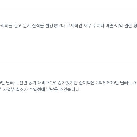
 전화회의를 열고 분기 실적을 설명했으나 구체적인 재무 수치나 매출·이익 관련 
만 달러로 전년 동기 대비 7.2% 증가했지만 순이익은 3억5,600만 달러로 
부 사업부 축소가 수익성에 부담을 주었습니다.