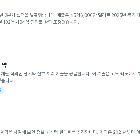
2026년 2분기 실적을 발표했습니다. 매출은 45억6,000만 달러로 2025년 동기
 182억~184억 달러로 상향 조정했습니다.
 계약
성에 탑재될 적외선 센서와 신호 처리 기술을 공급합니다. 이 기술은 고도 궤도에서
했습니다.
%
규모의 계약을 체결해 보안 정보 시스템 현대화를 추진합니다. 계약은 2021년부터