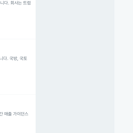
니다. 회사는 트럼
니다. 국방, 국토
연간 매출 가이던스