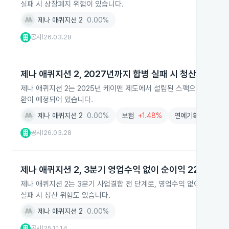
실패 시 상장폐지 위험이 있습니다.
제나 애퀴지션 2
0.00%
공시
26.03.28
|
제나 애퀴지션 2, 2027년까지 합병 실패 시 청산 예고
제나 애퀴지션 2는 2025년 케이맨 제도에서 설립된 스팩으로, 뉴욕
환이 예정되어 있습니다.
제나 애퀴지션 2
0.00%
보험
+1.48%
연예기획사
+0.7
공시
26.03.28
|
제나 애퀴지션 2, 3분기 영업수익 없이 순이익 228만 달
제나 애퀴지션 2는 3분기 사업결합 전 단계로, 영업수익 없이 이자수익
실패 시 청산 위험도 있습니다.
제나 애퀴지션 2
0.00%
공시
25.11.14
|