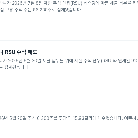
디지오반니가 2026년 7월 8일 제한 주식 단위(RSU) 베스팅에 따른 세금 납부를 
접 보유 주식 수는 86,238주로 집계됐습니다.
조반니 RSU 주식 매도
디조반니가 2026년 6월 30일 세금 납부를 위해 제한 주식 단위(RSU)와 연계된 9
주로 집계됐습니다.
ner가 2026년 5월 20일 주식 6,300주를 주당 약 15.93달러에 매수했습니다. 이로