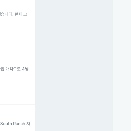
도했습니다. 현재 그
사업 매각으로 4월
uth Ranch 자