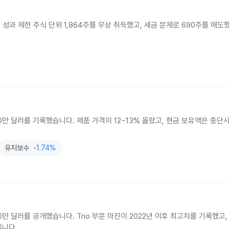
년 5월 14일 성과 제한 주식 단위 1,864주를 무상 취득했고, 세금 문제로 690주를 매
40만 달러를 기록했습니다. 제품 가격이 12~13% 올랐고, 현금 보유액은 중단
유지보수
-1.74%
만 달러를 공개했습니다. Trio 부문 마진이 2022년 이후 최고치를 기록했고, So
입니다.