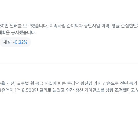
1,560만 달러를 보고했습니다. 지속사업 순이익과 중단사업 이익, 평균 순실현
 계획을 공시했습니다.
제설
-0.32%
율 개선, 글로벌 황 공급 차질에 따른 트리오 황산염 가치 상승으로 전년 동기
보유액이 1억 8,500만 달러로 늘었고 연간 생산 가이던스를 상향 조정했다고