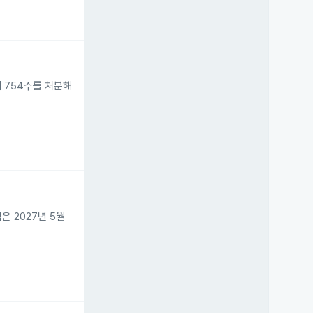
위해 754주를 처분해
주식은 2027년 5월