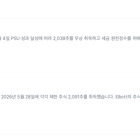
2026년 6월 4일 PSU 성과 달성에 따라 2,038주를 무상 취득하고 세금 원천징수를 
TH E가 2026년 5월 28일에 각각 제한 주식 2,091주를 취득했습니다. Elliott의 