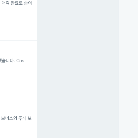
자산 매각 완료로 순이
습니다. Cris
반 보너스와 주식 보