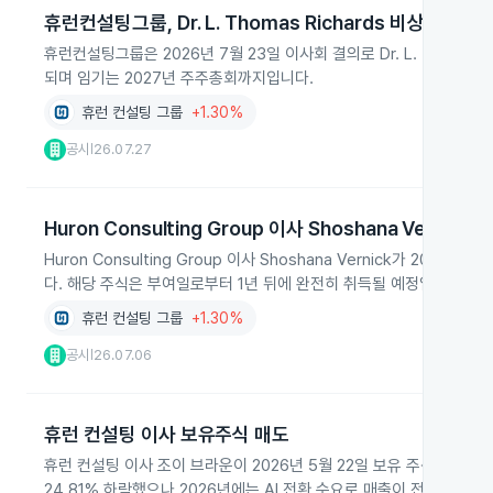
휴런컨설팅그룹, Dr. L. Thomas Richards 비상근 이사
휴런컨설팅그룹은 2026년 7월 23일 이사회 결의로 Dr. L. Thomas
되며 임기는 2027년 주주총회까지입니다.
휴런 컨설팅 그룹
+1.30%
공시
26.07.27
|
Huron Consulting Group 이사 Shoshana Vernick
Huron Consulting Group 이사 Shoshana Vernick가 2
다. 해당 주식은 부여일로부터 1년 뒤에 완전히 취득될 예정입니다.
휴런 컨설팅 그룹
+1.30%
공시
26.07.06
|
휴런 컨설팅 이사 보유주식 매도
휴런 컨설팅 이사 조이 브라운이 2026년 5월 22일 보유 주식 1,821주
24.81% 하락했으나 2026년에는 AI 전환 수요로 매출이 전년 대비 