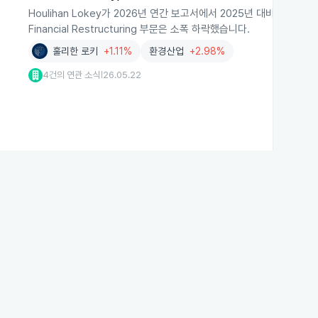
Houlihan Lokey가 2026년 연간 보고서에서 2025년 대비 매출 1
Financial Restructuring 부문은 소폭 하락했습니다.
훌리한 로키
+1.11%
환경산업
+2.98%
4건의 연관 소식
26.05.22
|