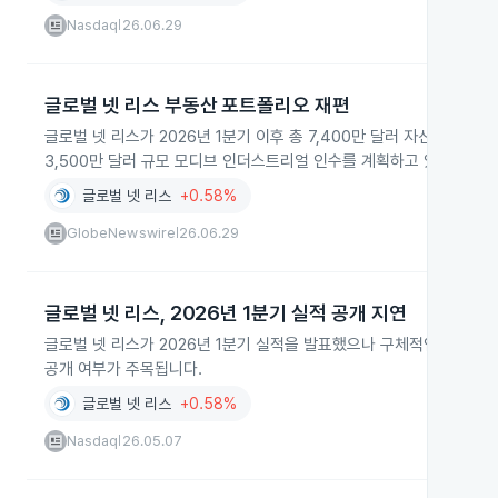
Nasdaq
26.06.29
|
글로벌 넷 리스 부동산 포트폴리오 재편
글로벌 넷 리스가 2026년 1분기 이후 총 7,400만 달러 자산을 매각
3,500만 달러 규모 모디브 인더스트리얼 인수를 계획하고 있습니다.
글로벌 넷 리스
+0.58%
GlobeNewswire
26.06.29
|
글로벌 넷 리스, 2026년 1분기 실적 공개 지연
글로벌 넷 리스가 2026년 1분기 실적을 발표했으나 구체적인 수치가
공개 여부가 주목됩니다.
글로벌 넷 리스
+0.58%
Nasdaq
26.05.07
|